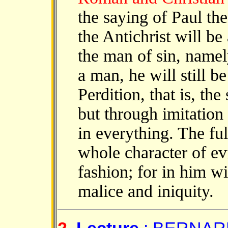
the saying of Paul the
the Antichrist will be
the man of sin, namel
a man, he will still b
Perdition, that is, the
but through imitation 
in everything. The fu
whole character of evi
fashion; for in him wi
malice and iniquity.