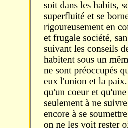
soit dans les habits, s
superfluité et se borne
rigoureusement en c
et frugale société, sa
suivant les conseils d
habitent sous un même
ne sont préoccupés qu
eux l'union et la paix.
qu'un coeur et qu'une 
seulement à ne suivre
encore à se soumettre 
on ne les voit rester 