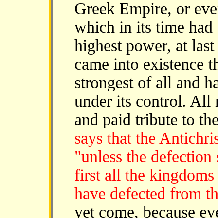
Greek Empire, or even
which in its time had 
highest power, at last 
came into existence 
strongest of all and h
under its control. Al
and paid tribute to t
says that the Antichri
"unless the defection 
first all the kingdoms
have defected from 
yet come, because e