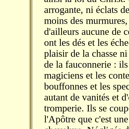
arrogante, ni éclats de
moins des murmures, e
d'ailleurs aucune de c
ont les dés et les éche
plaisir de la chasse 
de la fauconnerie : ils
magiciens et les conte
bouffonnes et les spe
autant de vanités et d
tromperie. Ils se coup
l'Apôtre que c'est un