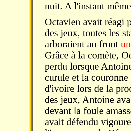
nuit. A l'instant même 
Octavien avait réagi
des jeux, toutes les st
arboraient au front
un
Grâce à la comète, Oct
perdu lorsque Antoine 
curule et la couronne 
d'ivoire lors de la p
des jeux, Antoine ava
devant la foule amass
avait défendu vigoure