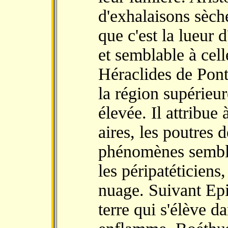
d'exhalaisons sèch
que c'est la lueur 
et semblable à cell
Héraclides de Pont
la région supérieur
élevée. Il attribue
aires, les poutres d
phénomènes semblab
les péripatéticiens
nuage. Suivant Epi
terre qui s'élève da