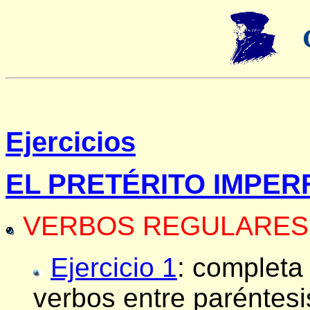
Ejercicios
EL PRETÉRITO IMPER
VERBOS REGULARES
Ejercicio 1
: completa
verbos entre paréntesi