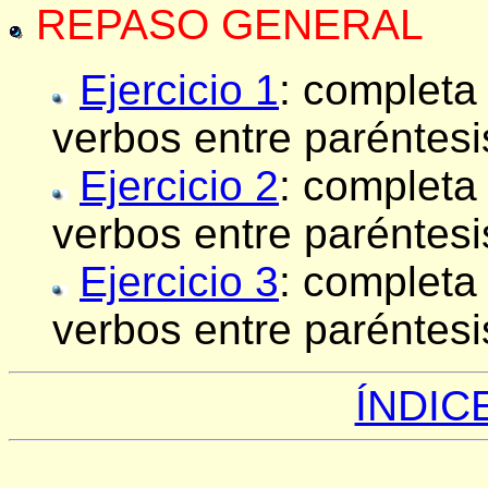
REPASO GENERAL
Ejercicio 1
: completa
verbos entre paréntesi
Ejercicio 2
: completa
verbos entre paréntesi
Ejercicio 3
: completa
verbos entre paréntesi
ÍNDIC