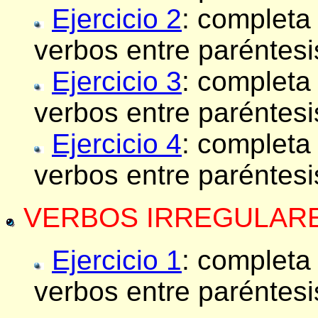
Ejercicio 2
: completa
verbos entre paréntesi
Ejercicio 3
: completa
verbos entre paréntesi
Ejercicio 4
: completa
verbos entre paréntesi
VERBOS IRREGULAR
Ejercicio 1
: completa
verbos entre paréntesi